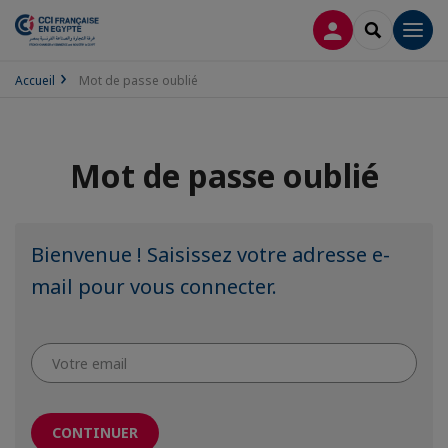
CONNEXION
RECHERCH
Men
Accueil
Mot de passe oublié
Mot de passe oublié
Bienvenue ! Saisissez votre adresse e-
mail pour vous connecter.
CONTINUER