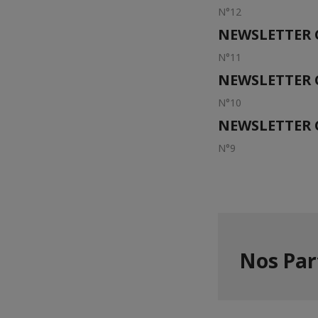
N°12
NEWSLETTER C
N°11
NEWSLETTER C
N°10
NEWSLETTER C
N°9
Nos Par