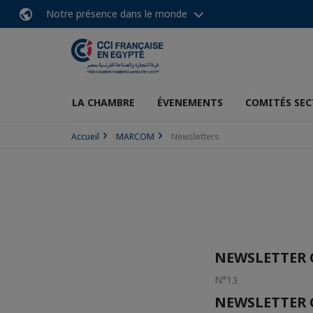
Notre présence dans le monde
LA CHAMBRE
ÉVENEMENTS
COMITÉS SEC
Accueil
MARCOM
Newsletters
NEWSLETTER C
N°13
NEWSLETTER C