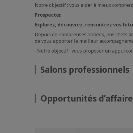
Notre objectif : vous aider à mieux compren
Prospecter,
Explorez, découvrez, rencontrez vos futu
Depuis de nombreuses années, nos chefs de 
de vous apporter le meilleur accompagnemen
Notre objectif : vous proposer un appui co
Salons professionnels
Opportunités d’affaire