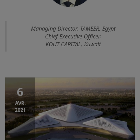
Managing Director, TAMEER, Egypt
Chief Executive Officer,
KOUT CAPITAL, Kuwait
6
AVR.
2021