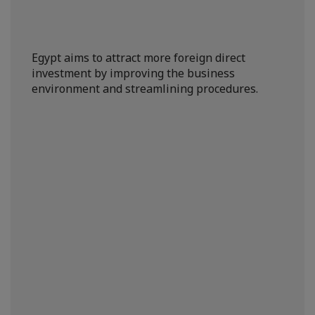
Egypt aims to attract more foreign direct
investment by improving the business
environment and streamlining procedures.