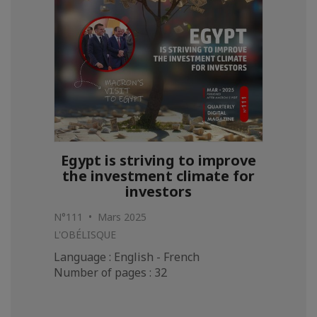
Egypt is striving to improve
the investment climate for
investors
N°111 • Mars 2025
L'OBÉLISQUE
Language : English - French
Number of pages : 32