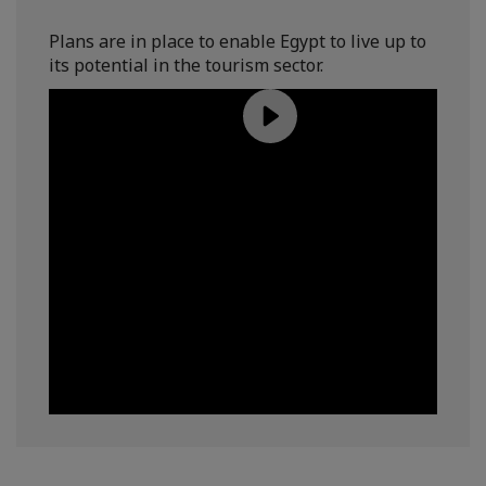
Plans are in place to enable Egypt to live up to
its potential in the tourism sector.