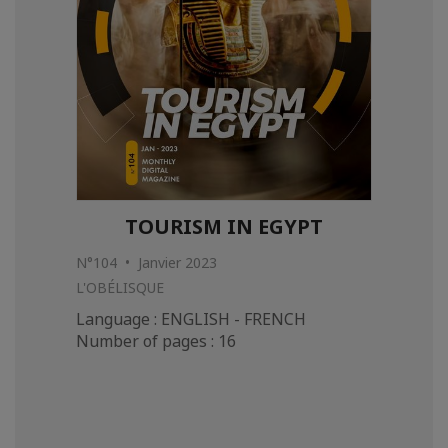
TOURISM IN EGYPT
N°104 • Janvier 2023
L'OBÉLISQUE
Language : ENGLISH - FRENCH
Number of pages : 16